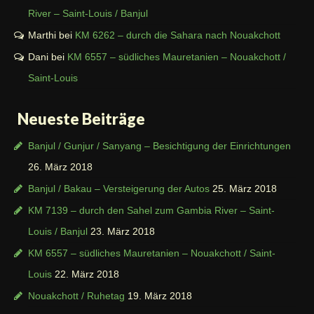
River – Saint-Louis / Banjul
Marthi
bei
KM 6262 – durch die Sahara nach Nouakchott
Dani
bei
KM 6557 – südliches Mauretanien – Nouakchott /
Saint-Louis
Neueste Beiträge
Banjul / Gunjur / Sanyang – Besichtigung der Einrichtungen
26. März 2018
Banjul / Bakau – Versteigerung der Autos
25. März 2018
KM 7139 – durch den Sahel zum Gambia River – Saint-
Louis / Banjul
23. März 2018
KM 6557 – südliches Mauretanien – Nouakchott / Saint-
Louis
22. März 2018
Nouakchott / Ruhetag
19. März 2018