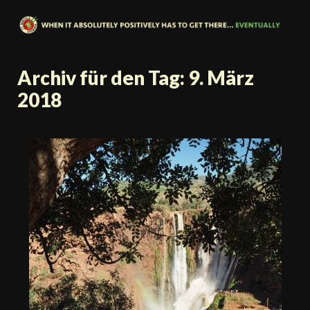
Archiv für den Tag: 9. März
2018