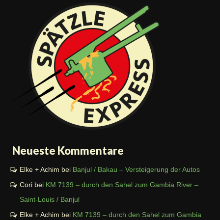
Neueste Kommentare
Elke + Achim
bei
Banjul / Bakau – Versteigerung der Autos
Cori
bei
KM 7139 – durch den Sahel zum Gambia River –
Saint-Louis / Banjul
Elke + Achim
bei
KM 7139 – durch den Sahel zum Gambia