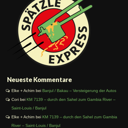
Neueste Kommentare
Elke + Achim
bei
Banjul / Bakau – Versteigerung der Autos
Cori
bei
KM 7139 – durch den Sahel zum Gambia River –
Saint-Louis / Banjul
Elke + Achim
bei
KM 7139 – durch den Sahel zum Gambia
River – Saint-Louis / Banjul