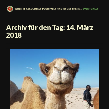
Archiv für den Tag: 14. März
2018