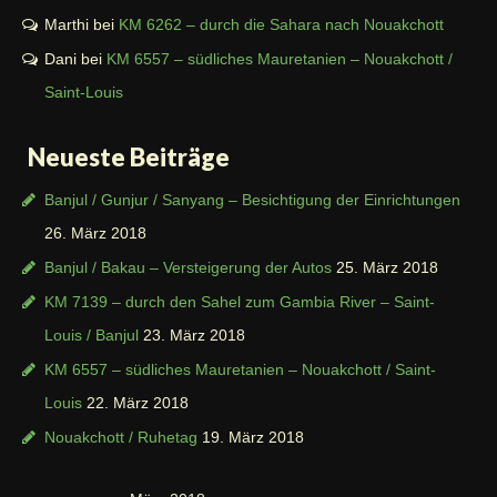
Marthi
bei
KM 6262 – durch die Sahara nach Nouakchott
Dani
bei
KM 6557 – südliches Mauretanien – Nouakchott /
Saint-Louis
Neueste Beiträge
Banjul / Gunjur / Sanyang – Besichtigung der Einrichtungen
26. März 2018
Banjul / Bakau – Versteigerung der Autos
25. März 2018
KM 7139 – durch den Sahel zum Gambia River – Saint-
Louis / Banjul
23. März 2018
KM 6557 – südliches Mauretanien – Nouakchott / Saint-
Louis
22. März 2018
Nouakchott / Ruhetag
19. März 2018